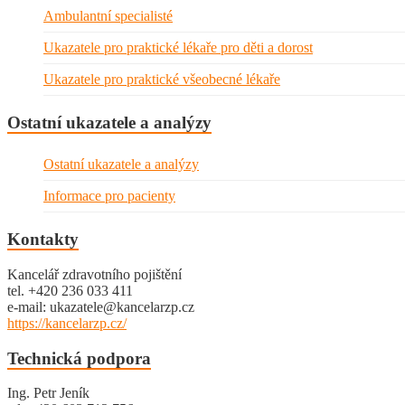
Ambulantní specialisté
Ukazatele pro praktické lékaře pro děti a dorost
Ukazatele pro praktické všeobecné lékaře
Ostatní ukazatele a analýzy
Ostatní ukazatele a analýzy
Informace pro pacienty
Kontakty
Kancelář zdravotního pojištění
tel. +420 236 033 411
e-mail: ukazatele@kancelarzp.cz
https://kancelarzp.cz/
Technická podpora
Ing. Petr Jeník