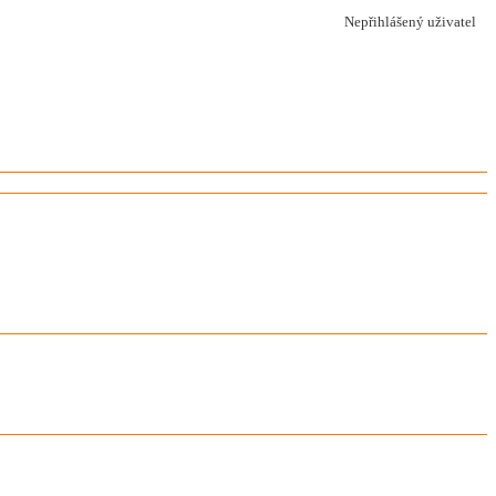
Nepřihlášený uživatel