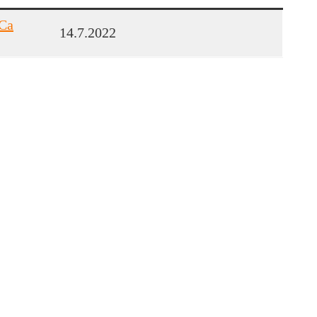
 Ca
14.7.2022