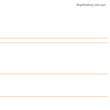
Nepřihlášený uživatel